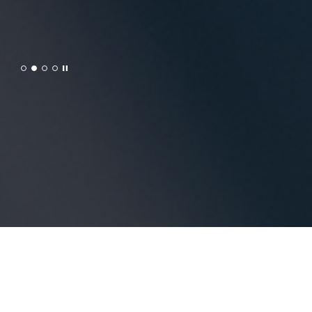
News Room
셀트리온제약의 소식을 전해드립니다.