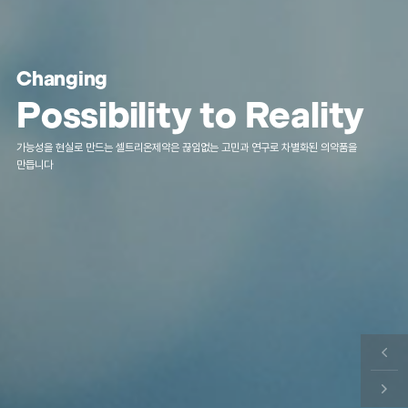
Changing
Possibility to Reality
가능성을 현실로 만드는 셀트리온제약은 끊임없는 고민과 연구로 차별화된 의약품을
만듭니다